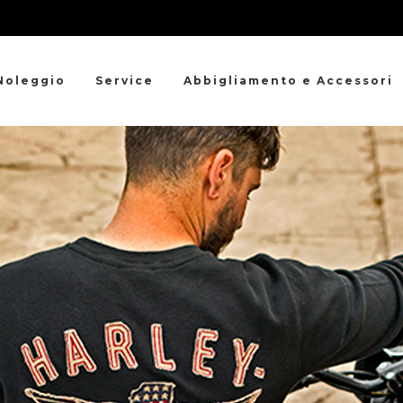
Noleggio
Service
Abbigliamento e Accessori