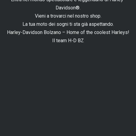
Davidson®.
Vieni a trovarci nel nostro shop.
La tua moto dei sogni ti sta già aspettando.
Harley-Davidson Bolzano – Home of the coolest Harleys!
Il team H-D BZ