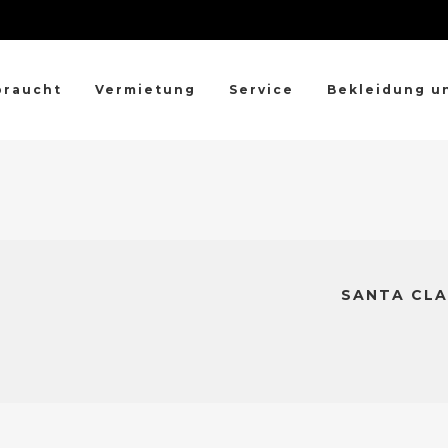
braucht
Vermietung
Service
Bekleidung u
SANTA CLA