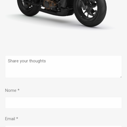
Nome
*
Email
*