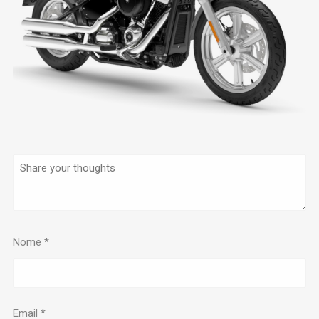
Nome
*
Email
*