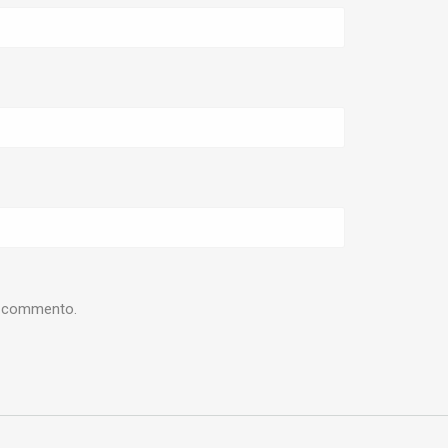
he commento.