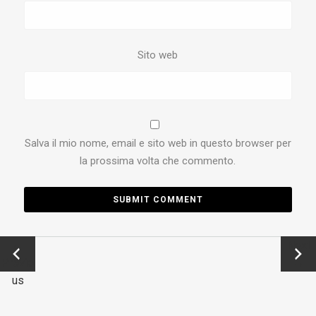
Sito web
Salva il mio nome, email e sito web in questo browser per
la prossima volta che commento.
←
Next
Previo
→
us