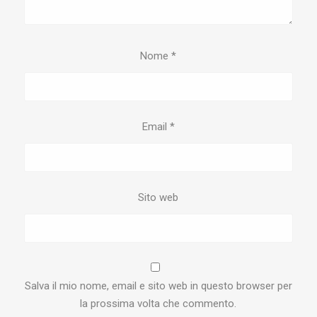
Nome
*
Email
*
Sito web
Salva il mio nome, email e sito web in questo browser per
la prossima volta che commento.