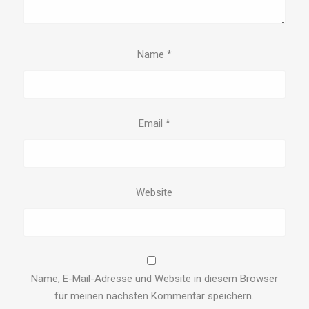
Name
*
Email
*
Website
Name, E-Mail-Adresse und Website in diesem Browser
für meinen nächsten Kommentar speichern.