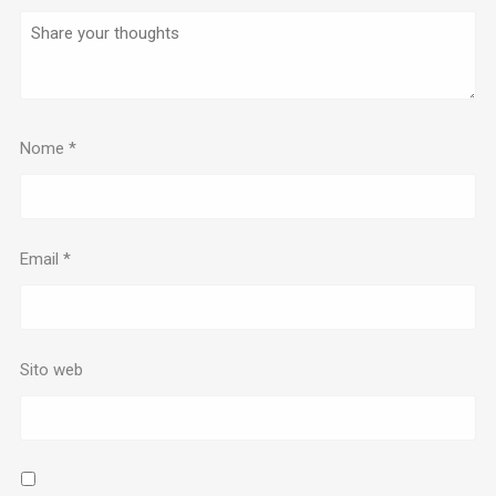
Nome
*
Email
*
Sito web