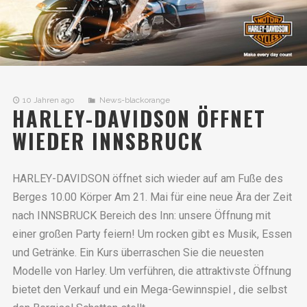
10 Jahren ago
News-blackorange
HARLEY-DAVIDSON ÖFFNET
WIEDER INNSBRUCK
HARLEY-DAVIDSON öffnet sich wieder auf am Fuße des
Berges 10.00 Körper Am 21. Mai für eine neue Ära der Zeit
nach INNSBRUCK Bereich des Inn: unsere Öffnung mit
einer großen Party feiern! Um rocken gibt es Musik, Essen
und Getränke. Ein Kurs überraschen Sie die neuesten
Modelle von Harley. Um verführen, die attraktivste Öffnung
bietet den Verkauf und ein Mega-Gewinnspiel , die selbst