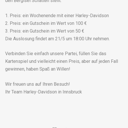
den Bergisel Schatten stellt.
1. Preis: ein Wochenende mit einer Harley-Davidson
2. Preis: ein Gutschein im Wert von 100 €
3. Preis: ein Gutschein im Wert von 50 €
Die Auslosung findet am 21/5 um 18:00 Uhr nehmen.
Verbinden Sie einfach unsere Partei, füllen Sie das
Kartenspiel und vielleicht einen Preis, aber auf jeden Fall
gewinnen, haben Spaß an Willen!
Wir freuen uns auf Ihren Besuch!
Ihr Team Harley-Davidson in Innsbruck