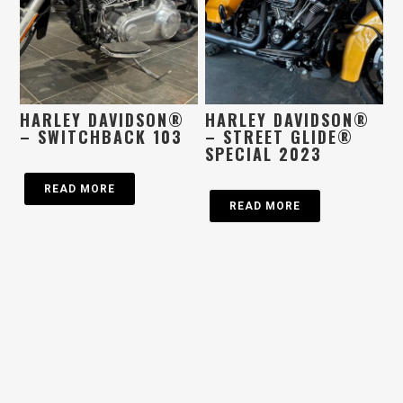
HARLEY DAVIDSON®
HARLEY DAVIDSON®
– SWITCHBACK 103
– STREET GLIDE®
SPECIAL 2023
READ MORE
READ MORE