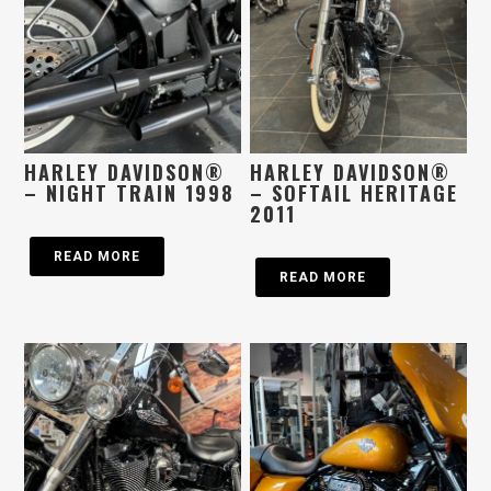
HARLEY DAVIDSON®
HARLEY DAVIDSON®
– NIGHT TRAIN 1998
– SOFTAIL HERITAGE
2011
READ MORE
READ MORE