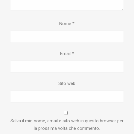
Nome
*
Email
*
Sito web
Salva il mio nome, email e sito web in questo browser per
la prossima volta che commento.