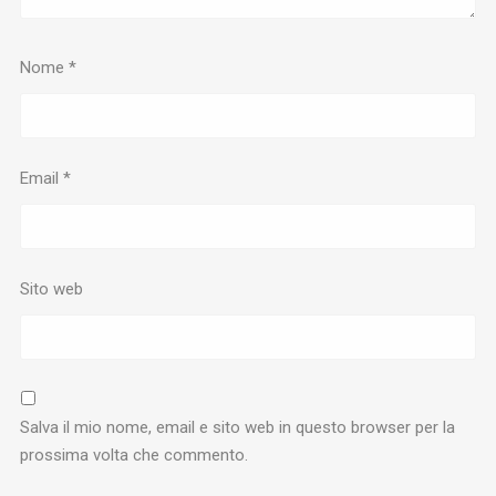
Nome
*
Email
*
Sito web
Salva il mio nome, email e sito web in questo browser per la
prossima volta che commento.