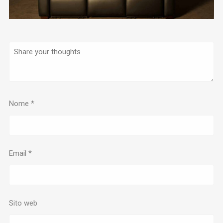
Nome
*
Email
*
Sito web