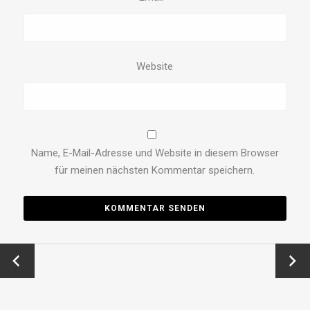
Website
Name, E-Mail-Adresse und Website in diesem Browser
für meinen nächsten Kommentar speichern.
←
Vor →
Zurück