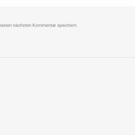
meinen nächsten Kommentar speichern.