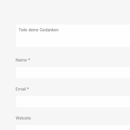
Name
*
Email
*
Website