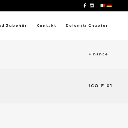
nd Zubehör
Kontakt
Dolomiti Chapter
Finance
ICO-F-01