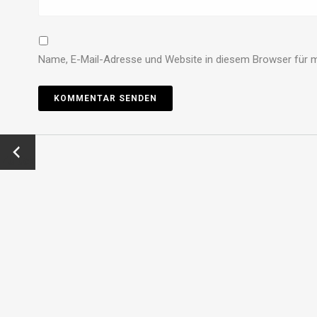
Name, E-Mail-Adresse und Website in diesem Browser für 
←
Zurück