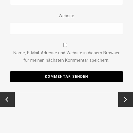
Website
Name, E-Mail-Adresse und Website in diesem Browser
für meinen nächsten Kommentar speichern.
←
Vor →
Zurück