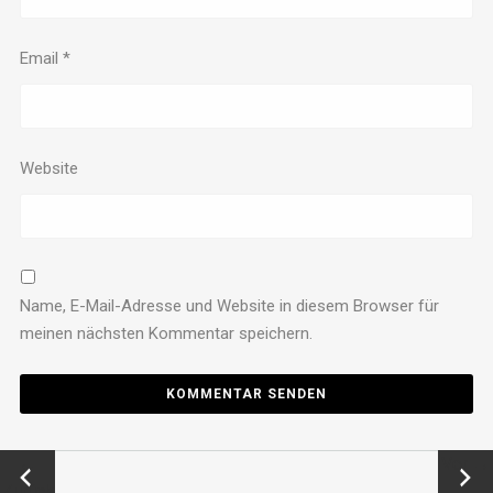
Email
*
Website
Name, E-Mail-Adresse und Website in diesem Browser für
meinen nächsten Kommentar speichern.
←
Vor →
Zurück