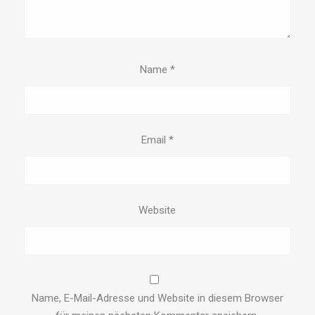
Name
*
Email
*
Website
Name, E-Mail-Adresse und Website in diesem Browser