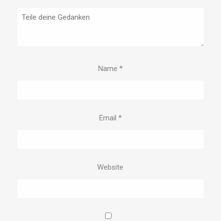
Name
*
Email
*
Website