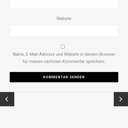
Website
Name, E-Mail-Adresse und Website in diesem Browser
für meinen nächsten Kommentar speichern.
←
Vor →
Zurück