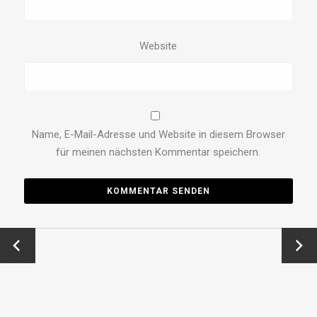
Website
Name, E-Mail-Adresse und Website in diesem Browser
für meinen nächsten Kommentar speichern.
←
Vor →
Zurück