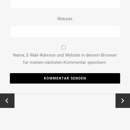
Website
Name, E-Mail-Adresse und Website in diesem Browser
für meinen nächsten Kommentar speichern.
←
Vor →
Zurück