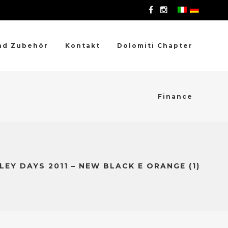
nd Zubehör
Kontakt
Dolomiti Chapter
Finance
EY DAYS 2011 – NEW BLACK E ORANGE (1)