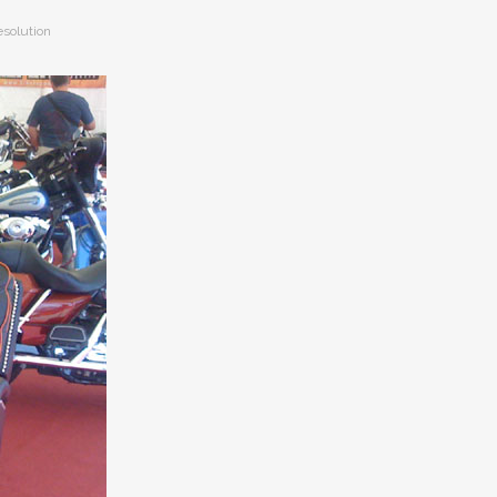
esolution