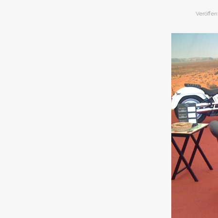
Veröffen