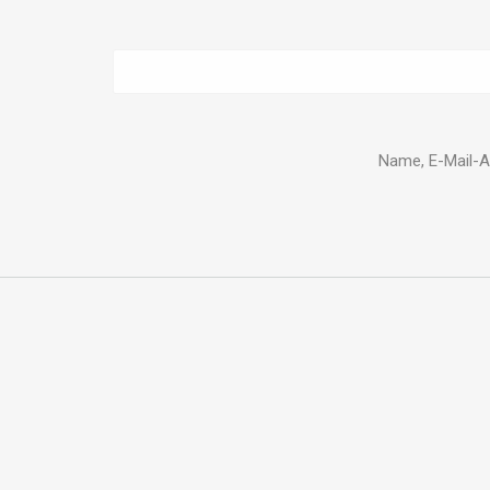
Name, E-Mail-A