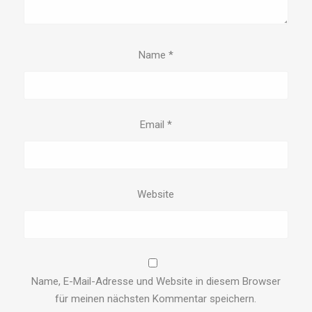
Name
*
Email
*
Website
Name, E-Mail-Adresse und Website in diesem Browser
für meinen nächsten Kommentar speichern.