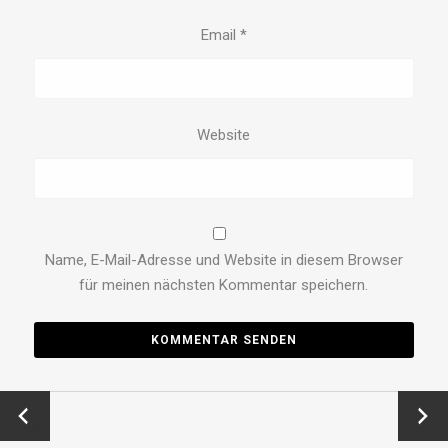
Email
*
Website
Name, E-Mail-Adresse und Website in diesem Browser
für meinen nächsten Kommentar speichern.
←
Vor →
Zurück