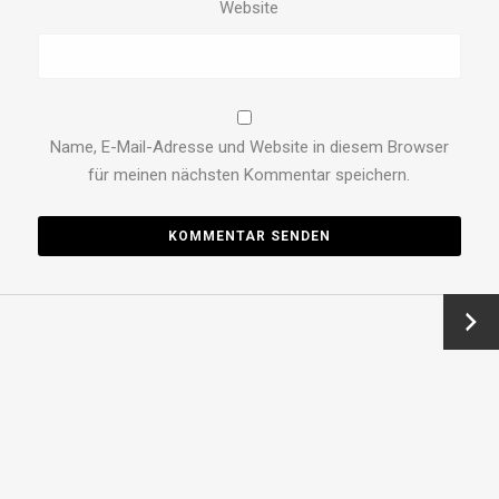
Website
Name, E-Mail-Adresse und Website in diesem Browser
für meinen nächsten Kommentar speichern.
Vor →