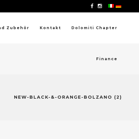
nd Zubehör
Kontakt
Dolomiti Chapter
Finance
NEW-BLACK-&-ORANGE-BOLZANO (2)